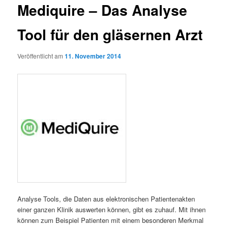
Mediquire – Das Analyse
Tool für den gläsernen Arzt
Veröffentlicht am
11. November 2014
Analyse Tools, die Daten aus elektronischen Patientenakten
einer ganzen Klinik auswerten können, gibt es zuhauf. Mit ihnen
können zum Beispiel Patienten mit einem besonderen Merkmal