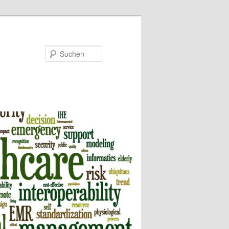
Suchen