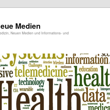
Neue Medien
dizin, Neuen Medien und Informations- und