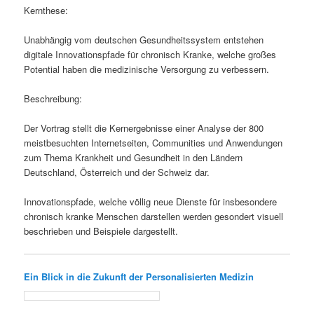
Kernthese:
Unabhängig vom deutschen Gesundheitssystem entstehen
digitale Innovationspfade für chronisch Kranke, welche großes
Potential haben die medizinische Versorgung zu verbessern.
Beschreibung:
Der Vortrag stellt die Kernergebnisse einer Analyse der 800
meistbesuchten Internetseiten, Communities und Anwendungen
zum Thema Krankheit und Gesundheit in den Ländern
Deutschland, Österreich und der Schweiz dar.
Innovationspfade, welche völlig neue Dienste für insbesondere
chronisch kranke Menschen darstellen werden gesondert visuell
beschrieben und Beispiele dargestellt.
Ein Blick in die Zukunft der Personalisierten Medizin