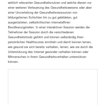
wirklich relevanten Gesundheitsnutzen und welche dienen nur
einer weiteren Verteuerung des Gesundheitswesens oder aber
einer Umverteilung der Gesundheitsressourcen von
bildungsfernen Schichten hin zu gut gebildeten, gut
ausgerüsteten, selbstkritischen internetaffinen
Bevölkerungsteilen. In einer interaktiven Session werden die
Teilnehmer der Session durch die verschiedenen
Gesundheitsttools geführt und können selbständig ihren
persönlichen Healthscores ermitteln und damit kennen lernen,
wie gesund sie sich bereits verhalten, lernen, wie sie durch die
Unterstützung des Internet gesünder verhalten können oder
Mitmenschen in ihrem Gesundheitsverhalten unterstützen
können.