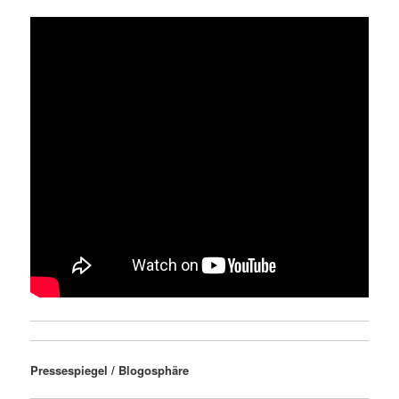
Pressespiegel / Blogosphäre