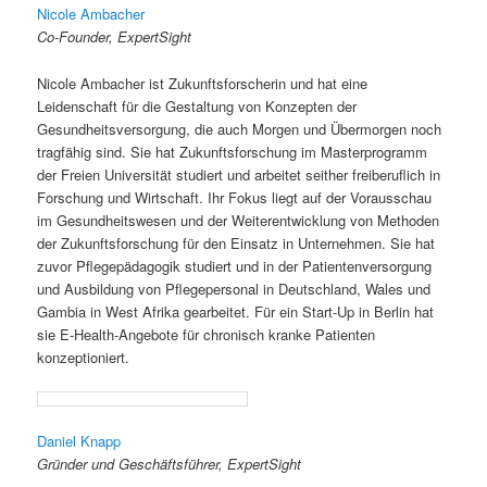
Nicole Ambacher
Co-Founder, ExpertSight
Nicole Ambacher ist Zukunftsforscherin und hat eine
Leidenschaft für die Gestaltung von Konzepten der
Gesundheitsversorgung, die auch Morgen und Übermorgen noch
tragfähig sind. Sie hat Zukunftsforschung im Masterprogramm
der Freien Universität studiert und arbeitet seither freiberuflich in
Forschung und Wirtschaft. Ihr Fokus liegt auf der Vorausschau
im Gesundheitswesen und der Weiterentwicklung von Methoden
der Zukunftsforschung für den Einsatz in Unternehmen. Sie hat
zuvor Pflegepädagogik studiert und in der Patientenversorgung
und Ausbildung von Pflegepersonal in Deutschland, Wales und
Gambia in West Afrika gearbeitet. Für ein Start-Up in Berlin hat
sie E-Health-Angebote für chronisch kranke Patienten
konzeptioniert.
Daniel Knapp
Gründer und Geschäftsführer, ExpertSight