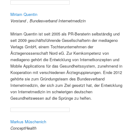
Miriam Quentin
Vorstand , Bundesverband Internetmedizin
Miriam Quentin ist seit 2005 als PR-Beraterin selbständig und
seit 2009 geschäftsführende Gesellschafterin der mediageno
Verlags GmbH, einem Tochterunternehmen der
Ärztegenossenschaft Nord eG. Zur Kernkompetenz von
mediageno gehört die Entwicklung von Internetkonzepten und
Mobile Applications für das Gesundheitssystem, zunehmend in
Kooperation mit verschiedenen Ärztegruppierungen. Ende 2012
gehörte sie zum Gründungsteam des Bundesverband
Internetmedizin, der sich zum Ziel gesetzt hat, der Entwicklung
von Internetmedizin im schwierigen deutschen
Gesundheitswesen auf die Sprünge zu helfen.
Markus Müschenich
ConceptHealth