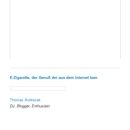
E-Zigarette, der Genuß der aus dem Internet kam
Thomas Andrezak
DJ, Blogger, Enthusiast