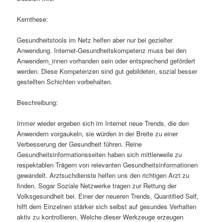
Kernthese:
Gesundheitstools im Netz helfen aber nur bei gezielter
Anwendung. Internet-Gesundheitskompetenz muss bei den
Anwendern_innen vorhanden sein oder entsprechend gefördert
werden. Diese Kompetenzen sind gut gebildeten, sozial besser
gestellten Schichten vorbehalten.
Beschreibung:
Immer wieder ergeben sich im Internet neue Trends, die den
Anwendern vorgaukeln, sie würden in der Breite zu einer
Verbesserung der Gesundheit führen. Reine
Gesundheitsinformationsseiten haben sich mittlerweile zu
respektablen Trägern von relevanten Gesundheitsinformationen
gewandelt. Arztsuchdienste helfen uns den richtigen Arzt zu
finden. Sogar Soziale Netzwerke tragen zur Rettung der
Volksgesundheit bei. Einer der neueren Trends, Quantified Self,
hilft dem Einzelnen stärker sich selbst auf gesundes Verhalten
aktiv zu kontrollieren. Welche dieser Werkzeuge erzeugen