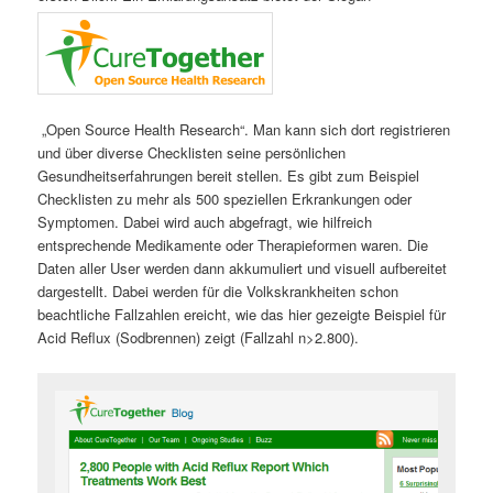
„Open Source Health Research“. Man kann sich dort registrieren
und über diverse Checklisten seine persönlichen
Gesundheitserfahrungen bereit stellen. Es gibt zum Beispiel
Checklisten zu mehr als 500 speziellen Erkrankungen oder
Symptomen. Dabei wird auch abgefragt, wie hilfreich
entsprechende Medikamente oder Therapieformen waren. Die
Daten aller User werden dann akkumuliert und visuell aufbereitet
dargestellt. Dabei werden für die Volkskrankheiten schon
beachtliche Fallzahlen ereicht, wie das hier gezeigte Beispiel für
Acid Reflux (Sodbrennen) zeigt (Fallzahl n>2.800).