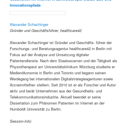
Innovationspfade
Alexander Schachinger
Gründer und Geschäftsführer, healthcare42
Alexander Schachinger ist Gründer und Geschäfts- führer der
Forschungs- und Beratungsagentur healthcare42 in Berlin mit
Fokus auf der Analyse und Umsetzung digitaler
Patientendienste. Nach dem Staatsexamen und der Tätigkeit als
Physiotherapeut am Universitätsklinikum Würzburg studierte er
Medienökonomie in Berlin und Toronto und begann seinen
Werdegang bei internationalen Digitalstrategieagenturen sowie
Arzneimittelher- stellern. Seit 2010 ist er als Forscher und Autor
aktiv und berät Unternehmen aus der Gesundheits- und
Telekommunikationsindustrie. Aktuell beendet er seine
Dissertation zum Phänomen Patienten im Internet an der
Humboldt Universität zu Berlin.
Session-Info: