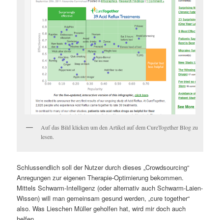
Auf das Bild klicken um den Artikel auf dem CureTogether Blog zu
lesen.
Schlussendlich soll der Nutzer durch dieses „Crowdsourcing“
Anregungen zur eigenen Therapie-Optimierung bekommen.
Mittels Schwarm-Intelligenz (oder alternativ auch Schwarm-Laien-
Wissen) will man gemeinsam gesund werden, „cure together“
also. Was Lieschen Müller geholfen hat, wird mir doch auch
helfen.