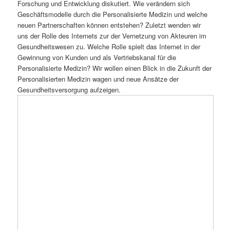
Forschung und Entwicklung diskutiert. Wie verändern sich
Geschäftsmodelle durch die Personalisierte Medizin und welche
neuen Partnerschaften können entstehen? Zuletzt wenden wir
uns der Rolle des Internets zur der Vernetzung von Akteuren im
Gesundheitswesen zu. Welche Rolle spielt das Internet in der
Gewinnung von Kunden und als Vertriebskanal für die
Personalisierte Medizin? Wir wollen einen Blick in die Zukunft der
Personalisierten Medizin wagen und neue Ansätze der
Gesundheitsversorgung aufzeigen.