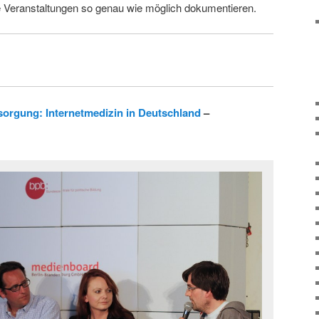
ie Veranstaltungen so genau wie möglich dokumentieren.
sorgung: Internetmedizin in Deutschland
–