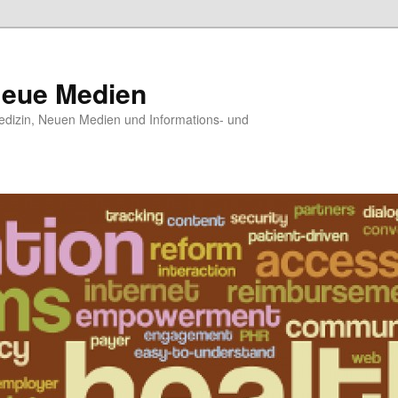
Neue Medien
dizin, Neuen Medien und Informations- und