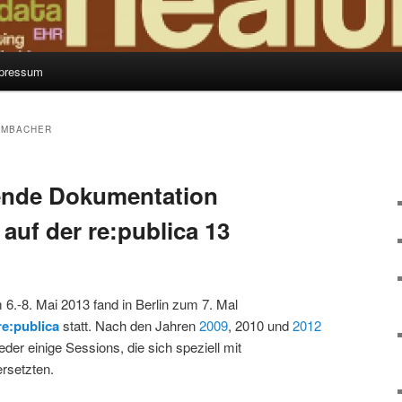
pressum
AMBACHER
nde Dokumentation
auf der re:publica 13
6.-8. Mai 2013 fand in Berlin zum 7. Mal
re:publica
statt. Nach den Jahren
2009
, 2010 und
2012
der einige Sessions, die sich speziell mit
rsetzten.