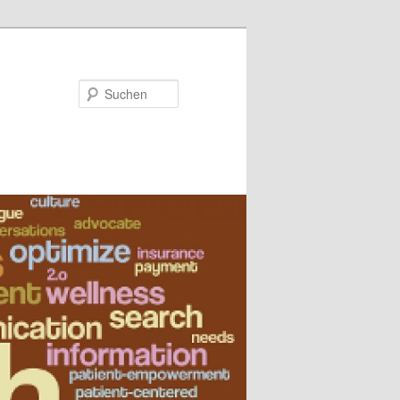
Suchen