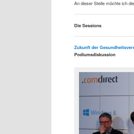
An dieser Stelle möchte ich d
Die Sessions
Zukunft der Gesundheitsver
Podiumsdiskussion