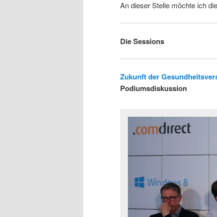
An dieser Stelle möchte ich d
Die Sessions
Zukunft der Gesundheitsver
Podiumsdiskussion