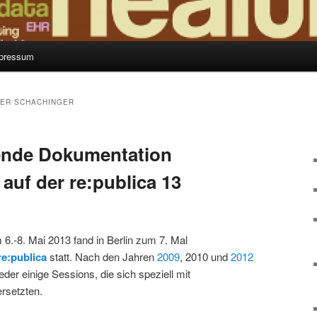
pressum
ER SCHACHINGER
nde Dokumentation
auf der re:publica 13
6.-8. Mai 2013 fand in Berlin zum 7. Mal
re:publica
statt. Nach den Jahren
2009
, 2010 und
2012
der einige Sessions, die sich speziell mit
rsetzten.