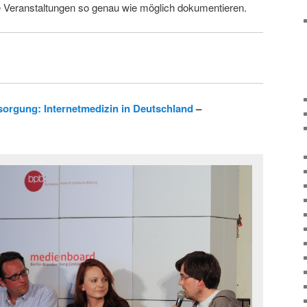
ie Veranstaltungen so genau wie möglich dokumentieren.
sorgung: Internetmedizin in Deutschland
–