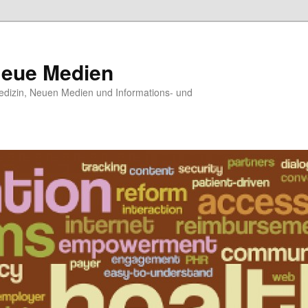
Neue Medien
dizin, Neuen Medien und Informations- und