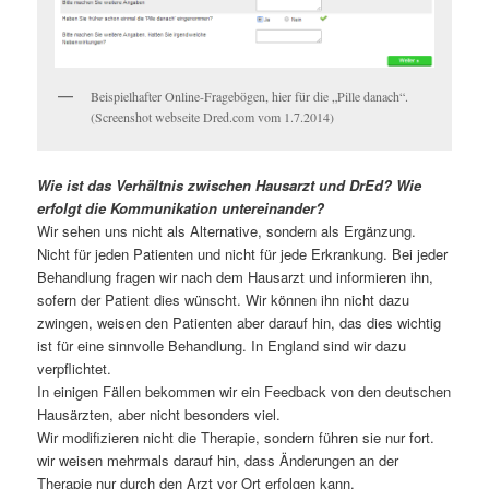
Beispielhafter Online-Fragebögen, hier für die „Pille danach“.
(Screenshot webseite Dred.com vom 1.7.2014)
Wie ist das Verhältnis zwischen Hausarzt und DrEd? Wie
erfolgt die Kommunikation untereinander?
Wir sehen uns nicht als Alternative, sondern als Ergänzung.
Nicht für jeden Patienten und nicht für jede Erkrankung. Bei jeder
Behandlung fragen wir nach dem Hausarzt und informieren ihn,
sofern der Patient dies wünscht. Wir können ihn nicht dazu
zwingen, weisen den Patienten aber darauf hin, das dies wichtig
ist für eine sinnvolle Behandlung. In England sind wir dazu
verpflichtet.
In einigen Fällen bekommen wir ein Feedback von den deutschen
Hausärzten, aber nicht besonders viel.
Wir modifizieren nicht die Therapie, sondern führen sie nur fort.
wir weisen mehrmals darauf hin, dass Änderungen an der
Therapie nur durch den Arzt vor Ort erfolgen kann.