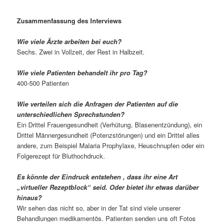
Zusammenfassung des Interviews
Wie viele Ärzte arbeiten bei euch?
Sechs. Zwei in Vollzeit, der Rest in Halbzeit.
Wie viele Patienten behandelt ihr pro Tag?
400-500 Patienten
Wie verteilen sich die Anfragen der Patienten auf die
unterschiedlichen Sprechstunden?
Ein Drittel Frauengesundheit (Verhütung, Blasenentzündung), ein
Drittel Männergesundheit (Potenzstörungen) und ein Drittel alles
andere, zum Beispiel Malaria Prophylaxe, Heuschnupfen oder ein
Folgerezept für Bluthochdruck.
Es könnte der Eindruck entstehen , dass ihr eine Art
„virtueller Rezeptblock“ seid. Oder bietet ihr etwas darüber
hinaus?
Wir sehen das nicht so, aber in der Tat sind viele unserer
Behandlungen medikamentös. Patienten senden uns oft Fotos