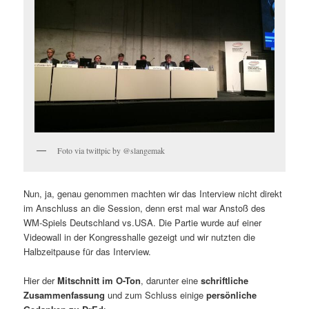
Foto via twittpic by @slangemak
Nun, ja, genau genommen machten wir das Interview nicht direkt
im Anschluss an die Session, denn erst mal war Anstoß des
WM-Spiels Deutschland vs.USA. Die Partie wurde auf einer
Videowall in der Kongresshalle gezeigt und wir nutzten die
Halbzeitpause für das Interview.
Hier der
Mitschnitt im O-Ton
, darunter eine
schriftliche
Zusammenfassung
und zum Schluss einige
persönliche