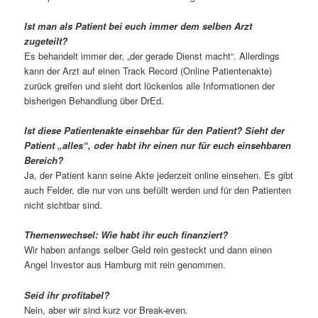
Ist man als Patient bei euch immer dem selben Arzt
zugeteilt?
Es behandelt immer der, „der gerade Dienst macht“. Allerdings
kann der Arzt auf einen Track Record (Online Patientenakte)
zurück greifen und sieht dort lückenlos alle Informationen der
bisherigen Behandlung über DrEd.
Ist diese Patientenakte einsehbar für den Patient? Sieht der
Patient „alles“, oder habt ihr einen nur für euch einsehbaren
Bereich?
Ja, der Patient kann seine Akte jederzeit online einsehen. Es gibt
auch Felder, die nur von uns befüllt werden und für den Patienten
nicht sichtbar sind.
Themenwechsel: Wie habt ihr euch finanziert?
Wir haben anfangs selber Geld rein gesteckt und dann einen
Angel Investor aus Hamburg mit rein genommen.
Seid ihr profitabel?
Nein, aber wir sind kurz vor Break-even.