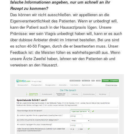
falsche Informationen angeben, nur um schnell an ihr
Rezept zu kommen?
Das können wir nicht ausschließen. wir appellieren an die
Eigenverantwortlichkeit des Patienten. Wenn er unbedingt will,
kann der Patient auch in der Hausarztpraxis lügen. Unsere
Prämisse: wer sein Viagra unbedingt haben will, kann er es auch
über dubiose Anbieter direkt im Internet bestellen. Bei uns sind
es schon 40-50 Fragen, durch die er beantworten muss. Unser
Feedback ist: die Meisten füllen es wahrheitsgemäß aus. Wenn
unsere Ärzte Zweifel haben, lehnen wir den Patienten ab und
verweisen an den Hausarzt.