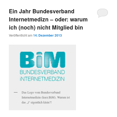
wechseln
Ein Jahr Bundesverband
Internetmedizn – oder: warum
ich (noch) nicht Mitglied bin
Veröffentlicht am
14. Dezember 2013
Das Logo vom Bundesverband
Internetmedizin (kurz:BiM). Warum ist
das „i“ eigentlich klein?!