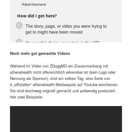
Noch mehr gut gemachte Videos
Während im Video von ZDoggMD ein Zusammenhang mit
athenahealth nicht offensichtlich erkennbar ist (kein Logo oder
Nennung als Sponsor), sind am selben Tag eine Serie von
4 „offiziellen“ athenahealth-Werbespots auf Youtube erschienen.
Sie sind durchweg originell gemacht und aufwendig produziert,
hier zwei Beispiele: