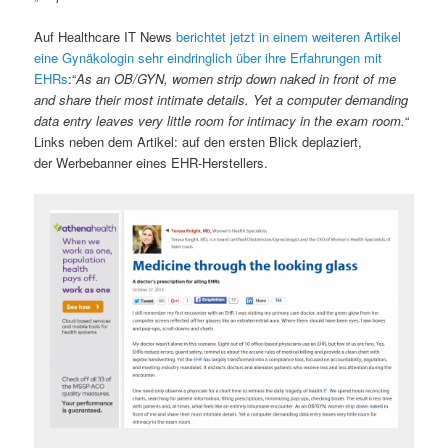
Auf Healthcare IT News
berichtet jetzt in einem weiteren Artikel
eine Gynäkologin sehr eindringlich über ihre Erfahrungen mit
EHRs
:“
As an OB/GYN, women strip down naked in front of me
and share their most intimate details. Yet a computer demanding
data entry leaves very little room for intimacy in the exam room.
“
Links neben dem Artikel: auf den ersten Blick deplaziert,
der Werbebanner eines EHR-Herstellers.