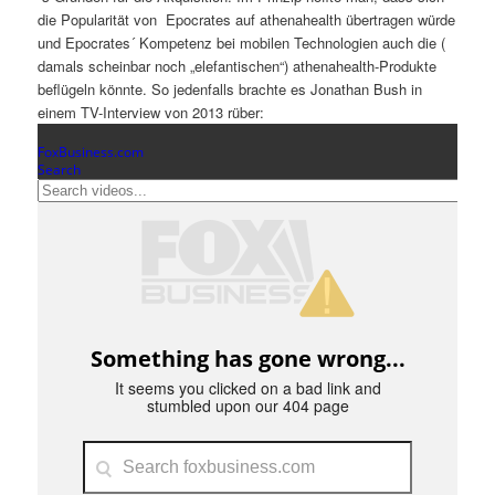
die Popularität von Epocrates auf athenahealth übertragen würde
und Epocrates´ Kompetenz bei mobilen Technologien auch die (
damals scheinbar noch „elefantischen“) athenahealth-Produkte
beflügeln könnte. So jedenfalls brachte es Jonathan Bush in
einem TV-Interview von 2013 rüber: