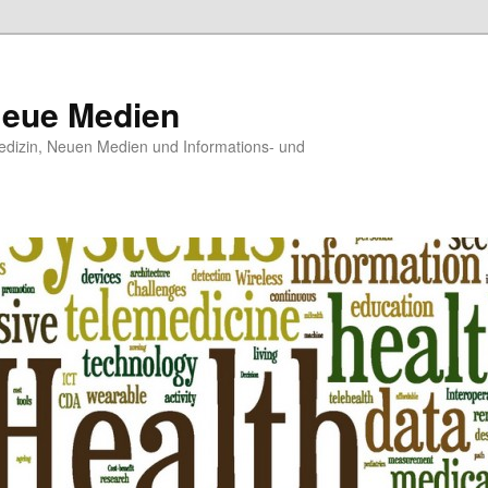
Neue Medien
dizin, Neuen Medien und Informations- und