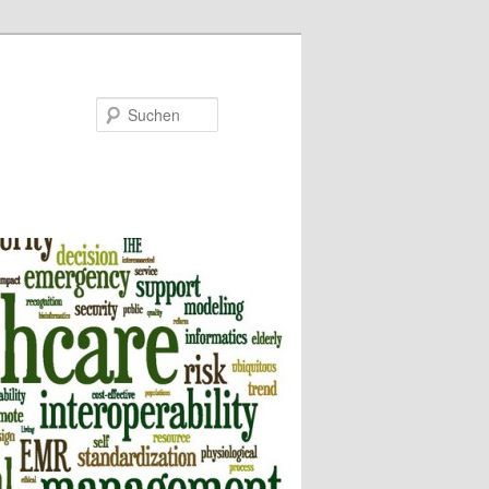
Suchen