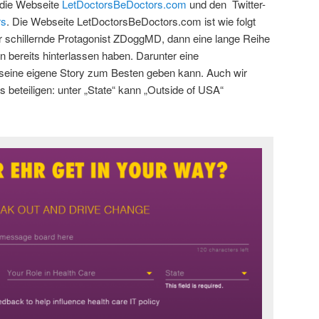
 die Webseite
LetDoctorsBeDoctors.com
und den Twitter-
rs
. Die Webseite LetDoctorsBeDoctors.com ist wie folgt
 schillernde Protagonist ZDoggMD, dann eine lange Reihe
 bereits hinterlassen haben. Darunter eine
 seine eigene Story zum Besten geben kann. Auch wir
 beteiligen: unter „State“ kann „Outside of USA“