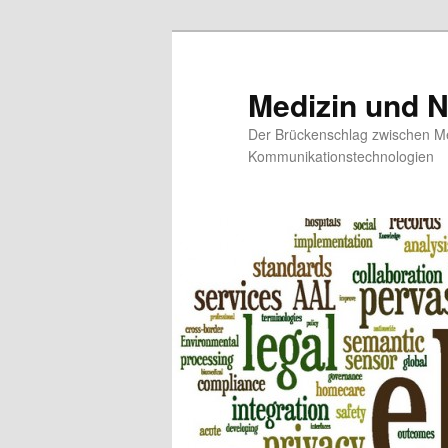
Medizin und 
Der Brückenschlag zwischen Me
Kommunikationstechnologien