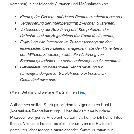
versehen), sieht folgende Aktionen und Maßnahmen vor:
Klärung der Gebiete, auf denen Rechtsunsicherheit besteht;
Verbesserung der Interoperabilität zwischen Systemen;
Verbesserung der Aufklärung und Kompetenzen der
Patienten und der Angehörigen der Gesundheitsberufe;
Ergreifung von Initiativen im Zusammenhang mit dem
individuellen Gesundheitsmanagement, die den Patienten in
den Mittelpunkt stellen, sowie die Förderung von
Forschungsvorhaben zu personenbezogenen Arzneimitteln;
Gewährleistung kostenfreier Rechtsberatung für
Firmengründungen im Bereich des elektronischen
Gesundheitswesens.
(Mehr Details und weitere Maßnahmen
hier
.)
Aufhorchen sollten Startups bei dem letztgenannten Punkt
„kostenfreie Rechtsberatung“. Über die damit verbundene
Prozedur, wer genau Anspruch darauf hat, konnte ich keine Infos
finden. Vielleicht handelt es sich hier um von der EU bereit
gestellten, aber mangels ausreichender Kommunikation nur