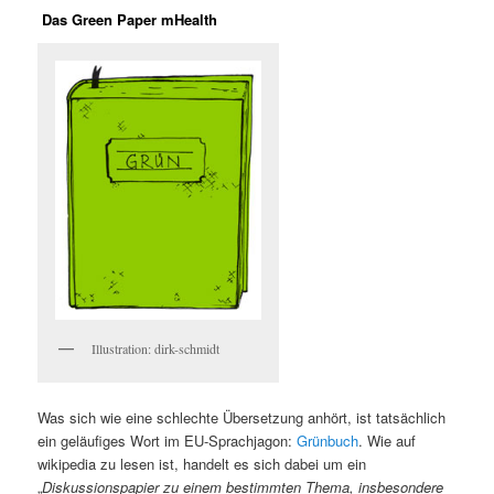
Das Green Paper mHealth
Illustration: dirk-schmidt
Was sich wie eine schlechte Übersetzung anhört, ist tatsächlich
ein geläufiges Wort im EU-Sprachjagon:
Grünbuch
. Wie auf
wikipedia zu lesen ist, handelt es sich dabei um ein
„
Diskussionspapier zu einem bestimmten Thema, insbesondere