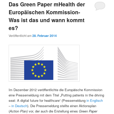
Das Green Paper mHealth der
wechseln
Europäischen Kommission-
Was ist das und wann kommt
es?
Veröffentlicht am
28. Februar 2014
Im Dezember 2012 veröffentlichte die Europäische Kommission
eine Pressemeldung mit dem Titel „Putting patients in the driving
seat: A digital future for healthcare“ (Pressemeldung
in Englisch
–
in Deutsch
). Die Pressemeldung stellte einen Aktionsplan
(
Action Plan)
vor, der auch die Erstellung eines
Green Paper