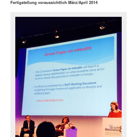
Fertigstellung voraussichtlich März/April 2014