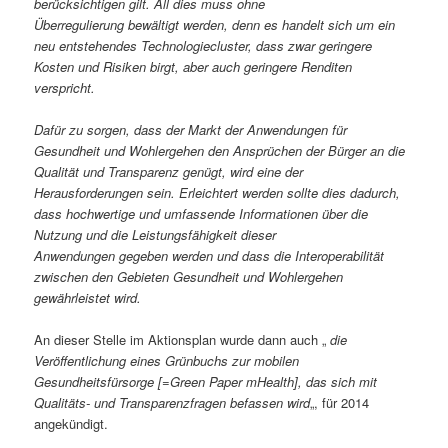
berücksichtigen gilt. All dies muss ohne
Überregulierung bewältigt werden, denn es handelt sich um ein
neu entstehendes Technologiecluster, dass zwar geringere
Kosten und Risiken birgt, aber auch geringere Renditen
verspricht.
Dafür zu sorgen, dass der Markt der Anwendungen für
Gesundheit und Wohlergehen den Ansprüchen der Bürger an die
Qualität und Transparenz genügt, wird eine der
Herausforderungen sein. Erleichtert werden sollte dies dadurch,
dass hochwertige und umfassende Informationen über die
Nutzung und die Leistungsfähigkeit dieser
Anwendungen gegeben werden und dass die Interoperabilität
zwischen den Gebieten Gesundheit und Wohlergehen
gewährleistet wird.
An dieser Stelle im Aktionsplan wurde dann auch „
die
Veröffentlichung eines Grünbuchs zur mobilen
Gesundheitsfürsorge [=Green Paper mHealth], das sich mit
Qualitäts- und Transparenzfragen befassen wird
„, für 2014
angekündigt.